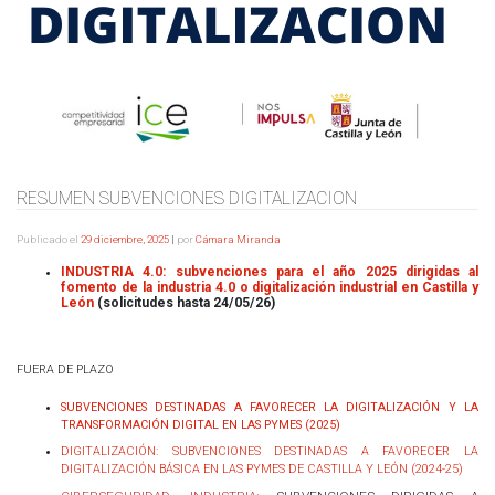
RESUMEN SUBVENCIONES DIGITALIZACION
Publicado el
29 diciembre, 2025
|
por
Cámara Miranda
INDUSTRIA 4.0: subvenciones para el año 2025 dirigidas al
fomento de la industria 4.0 o digitalización industrial en Castilla y
León
(solicitudes hasta 24/05/26)
FUERA DE PLAZO
SUBVENCIONES DESTINADAS A FAVORECER LA DIGITALIZACIÓN Y LA
TRANSFORMACIÓN DIGITAL EN LAS PYMES (2025)
DIGITALIZACIÓN: SUBVENCIONES DESTINADAS A FAVORECER LA
DIGITALIZACIÓN BÁSICA EN LAS PYMES DE CASTILLA Y LEÓN (2024-25)