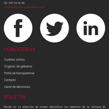
Tel.: 947 33 52 00
contactar@camaramiranda.com
CONÓCENOS
Quiénes somos
Órganos de gobierno
Portal de transparencia
Contacto
Canal de denuncias
BOLETÍN
Recibe en tu dirección de correo electrónico los boletines de la Cámara de