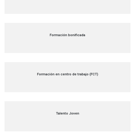
Formación bonificada
Formación en centro de trabajo (FCT)
Talento Joven