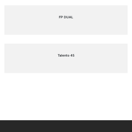
FP DUAL
Talento 45