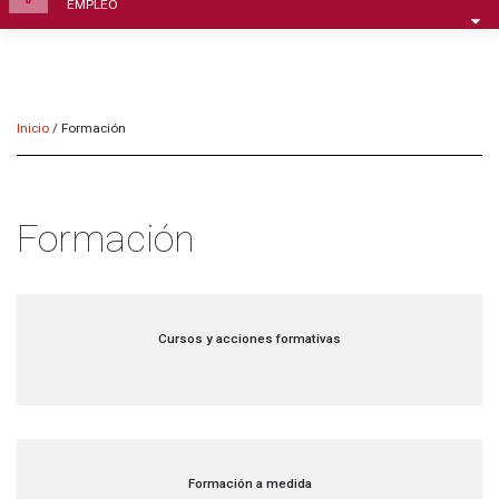
EMPLEO
Inicio
/
Formación
Formación
Cursos y acciones formativas
Formación a medida