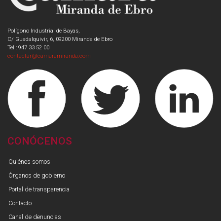
Polígono Industrial de Bayas,
C/ Guadalquivir, 6, 09200 Miranda de Ebro
Tel.: 947 33 52 00
contactar@camaramiranda.com
CONÓCENOS
Quiénes somos
Órganos de gobierno
Portal de transparencia
Contacto
Canal de denuncias