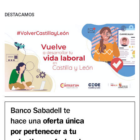
DESTACAMOS