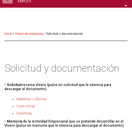
EMPLEO
Inicio
/
Vivero de empresas
/
Solicitud y documentación
Solicitud y documentación
•
Solicitud
reserva Vivero (pulse en solicitud que le interesa para
descargar el documento)
Pabellones y Oficinas
Vivero virtual
Coworking
•
Memoria
de la Actividad Empresarial que se pretende desarrollar en el
Vivero (pulse en memoria que le interesa para descargar el documento).