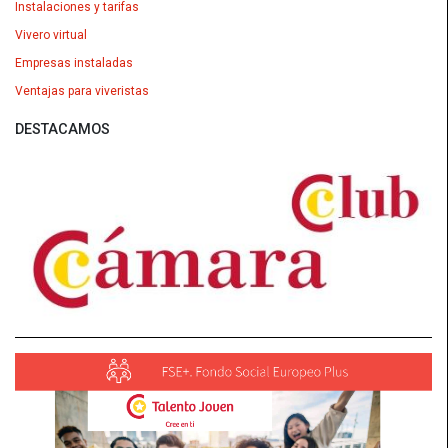
Instalaciones y tarifas
Vivero virtual
Empresas instaladas
Ventajas para viveristas
DESTACAMOS