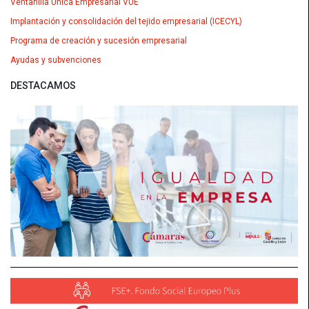
Ventanilla Única Empresarial VUE
Implantación y consolidación del tejido empresarial (ICECYL)
Programa de creación y sucesión empresarial
Ayudas y subvenciones
DESTACAMOS