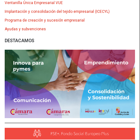
Ventanilla Única Empresarial VUE
Implantación y consolidación del tejido empresarial (ICECYL)
Programa de creación y sucesión empresarial
Ayudas y subvenciones
DESTACAMOS