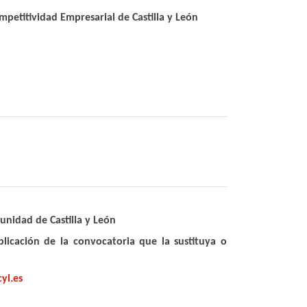
mpetitividad Empresarial de Castilla y León
unidad de Castilla y León
ublicación de la convocatoria que la sustituya o
yl.es