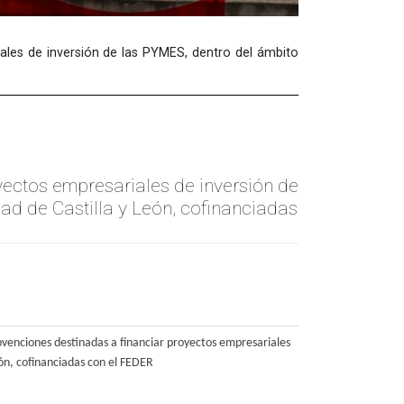
ales de inversión de las PYMES, dentro del ámbito
ectos empresariales de inversión de
dad de Castilla y León, cofinanciadas
bvenciones destinadas a financiar proyectos empresariales
eón, cofinanciadas con el FEDER