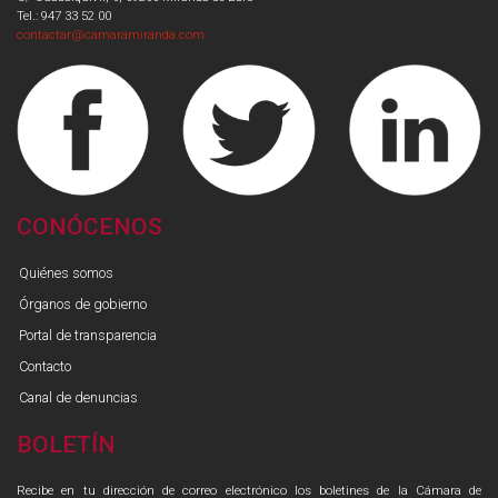
Tel.: 947 33 52 00
contactar@camaramiranda.com
CONÓCENOS
Quiénes somos
Órganos de gobierno
Portal de transparencia
Contacto
Canal de denuncias
BOLETÍN
Recibe en tu dirección de correo electrónico los boletines de la Cámara de