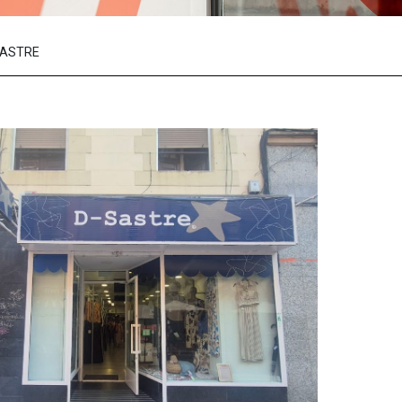
SASTRE