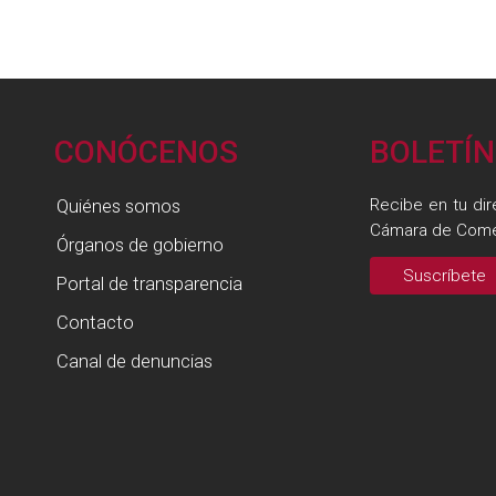
CONÓCENOS
BOLETÍN
Quiénes somos
Recibe en tu dir
Cámara de Come
Órganos de gobierno
Suscríbete
Portal de transparencia
Contacto
Canal de denuncias