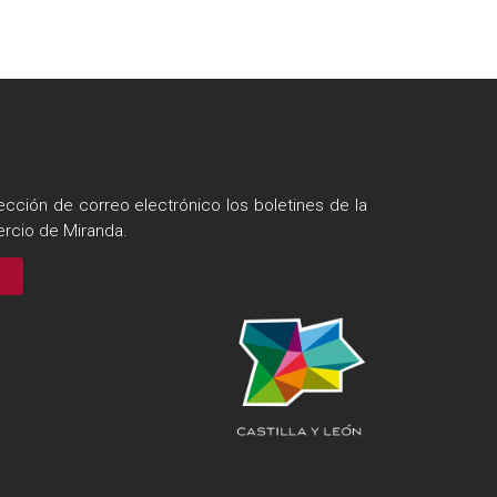
ección de correo electrónico los boletines de la
rcio de Miranda.