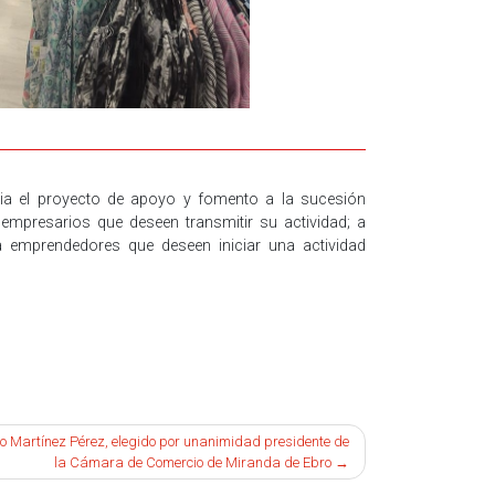
ia el proyecto de apoyo y fomento a la sucesión
 empresarios que deseen transmitir su actividad; a
 emprendedores que deseen iniciar una actividad
o Martínez Pérez, elegido por unanimidad presidente de
la Cámara de Comercio de Miranda de Ebro