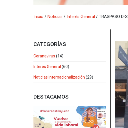
Inicio
/
Noticias
/
Interés General
/
TRASPASO D-
CATEGORÍAS
Coranavirus
(14)
Interés General
(60)
Noticias internacionalización
(29)
DESTACAMOS