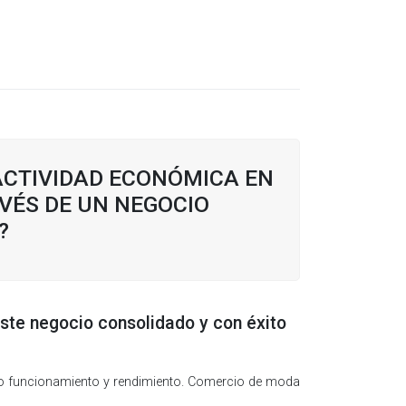
ACTIVIDAD ECONÓMICA EN
VÉS DE UN NEGOCIO
?
este negocio consolidado y con éxito
no funcionamiento y rendimiento. Comercio de moda