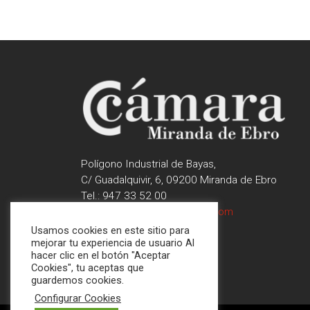
Polígono Industrial de Bayas,
C/ Guadalquivir, 6, 09200 Miranda de Ebro
Tel.: 947 33 52 00
contactar@camaramiranda.com
Usamos cookies en este sitio para
mejorar tu experiencia de usuario Al
hacer clic en el botón "Aceptar
Cookies", tu aceptas que
guardemos cookies.
Configurar Cookies