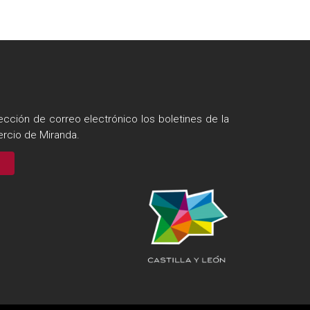
ección de correo electrónico los boletines de la
rcio de Miranda.