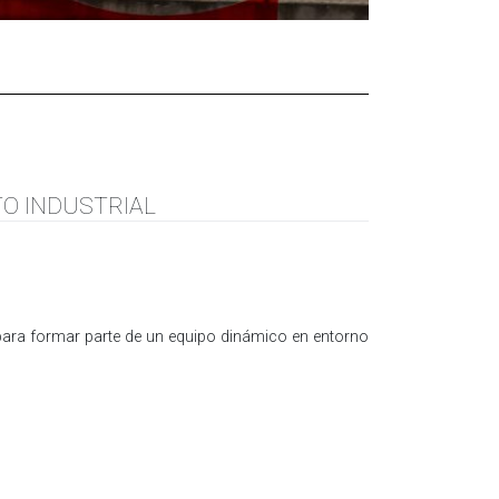
TO INDUSTRIAL
para formar parte de un equipo dinámico en entorno