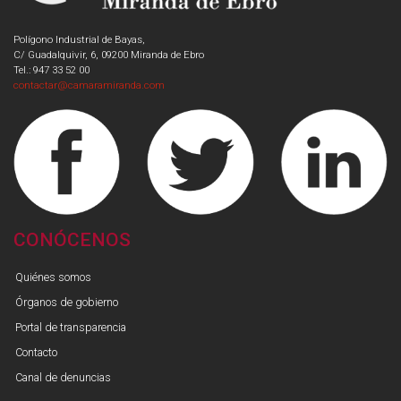
Polígono Industrial de Bayas,
C/ Guadalquivir, 6, 09200 Miranda de Ebro
Tel.: 947 33 52 00
contactar@camaramiranda.com
CONÓCENOS
Quiénes somos
Órganos de gobierno
Portal de transparencia
Contacto
Canal de denuncias