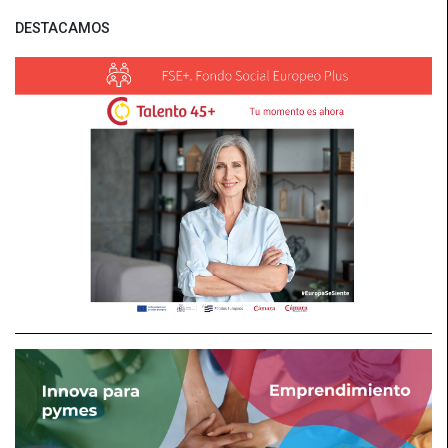
DESTACAMOS