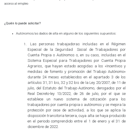
acceso al empleo
¿Quién lo puede solicitar?
Autónomos/as dados de alta en alguno de los siguientes supuestos:
Las personas trabajadoras incluidas en el Régimen
Especial de la Seguridad Social de Trabajadores por
Cuenta Propia o Autónomos o, en su caso, incluidas en el
Sistema Especial para Trabajadores por Cuenta Propia
Agrarios, que hayan estado acogidas a los «Incentivos y
medidas de fomento y promoción del Trabajo Autónomo»
durante 24 meses establecidos en el apartado 3 de los
artículos 31, 31 bis, 32 y 32 bis de la Ley 20/2007, de 11 de
julio, del Estatuto del Trabajo Autónomo, derogados por el
Real Decreto-ley 13/2022, de 26 de julio, por el que se
establece un nuevo sistema de cotización para los
trabajadores por cuenta propia o autónomos y se mejora la
protección por cese de actividad, a los que se aplica la
disposición transitoria tercera, cuya alta se haya producido
en el periodo comprendido entre el 1 de enero y el 31 de
diciembre de 2022.