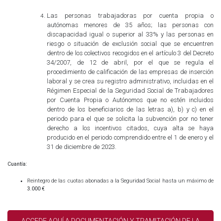
Las personas trabajadoras por cuenta propia o
autónomas menores de 35 años; las personas con
discapacidad igual o superior al 33% y las personas en
riesgo o situación de exclusión social que se encuentren
dentro de los colectivos recogidos en el artículo 3 del Decreto
34/2007, de 12 de abril, por el que se regula el
procedimiento de calificación de las empresas de inserción
laboral y se crea su registro administrativo, incluidas en el
Régimen Especial de la Seguridad Social de Trabajadores
por Cuenta Propia o Autónomos que no estén incluidos
dentro de los beneficiarios de las letras a), b) y c) en el
periodo para el que se solicita la subvención por no tener
derecho a los incentivos citados, cuya alta se haya
producido en el periodo comprendido entre el 1 de enero y el
31 de diciembre de 2023.
Cuantía:
Reintegro de las cuotas abonadas a la Seguridad Social hasta un máximo de
3.000 €