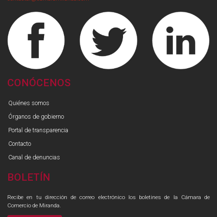
CONÓCENOS
Quiénes somos
Órganos de gobierno
Portal de transparencia
Contacto
Canal de denuncias
BOLETÍN
Recibe en tu dirección de correo electrónico los boletines de la Cámara de
Comercio de Miranda.