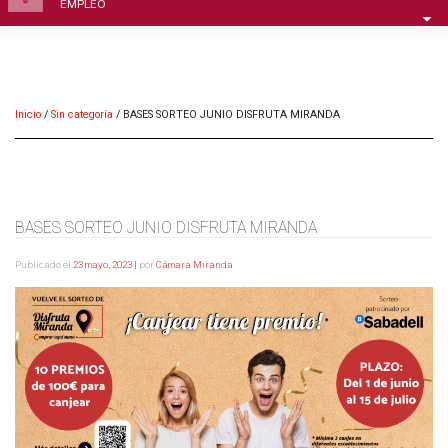
EMPLEO
Inicio
/
Sin categoría
/
BASES SORTEO JUNIO DISFRUTA MIRANDA
BASES SORTEO JUNIO DISFRUTA MIRANDA
Publicado el
23 mayo, 2023
|
por
Cámara Miranda