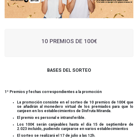
10 PREMIOS DE 100€
BASES DEL SORTEO
1º Premios y fechas correspondientes a la promoción
La promoción consiste en el sorteo de 10 premios de 100€ que
se añadirán al monedero virtual de los premiados para que lo
canjeen en los establecimientos de Disfruta Miranda.
El premio es personal e intransferible.
Los 100€ serán canjeables hasta el día 15 de septiembre de
2.023 incluido, pudiendo canjearse en varios establecimientos
El sorteo se realizará el 17 de julio a las 12h.