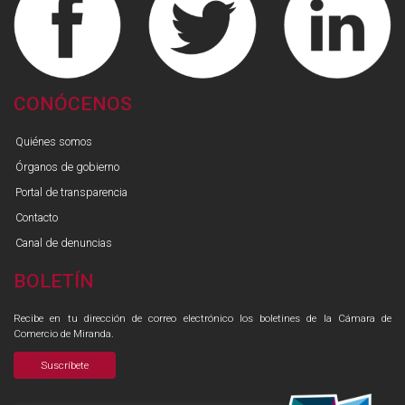
CONÓCENOS
Quiénes somos
Órganos de gobierno
Portal de transparencia
Contacto
Canal de denuncias
BOLETÍN
Recibe en tu dirección de correo electrónico los boletines de la Cámara de
Comercio de Miranda.
Suscríbete