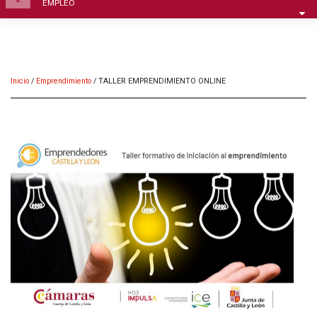
EMPLEO
Inicio
/
Emprendimiento
/
TALLER EMPRENDIMIENTO ONLINE