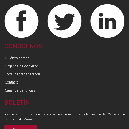
CONÓCENOS
Quiénes somos
Órganos de gobierno
Portal de transparencia
Contacto
Canal de denuncias
BOLETÍN
Recibe en tu dirección de correo electrónico los boletines de la Cámara de
Comercio de Miranda.