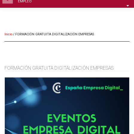
EMPLEO
Inicio
/
FORMACIÓN GRATUITA DIGITALIZACIÓN EMPRESAS
FORMACIÓN GRATUITA DIGITALIZACIÓN EMPRESAS