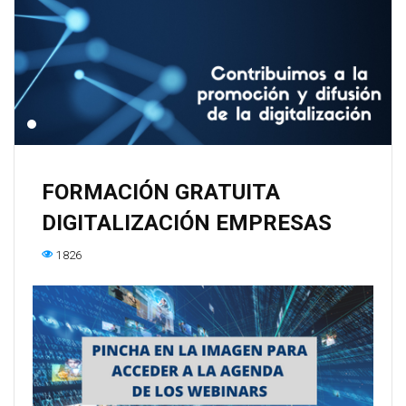
FORMACIÓN GRATUITA
DIGITALIZACIÓN EMPRESAS
1826