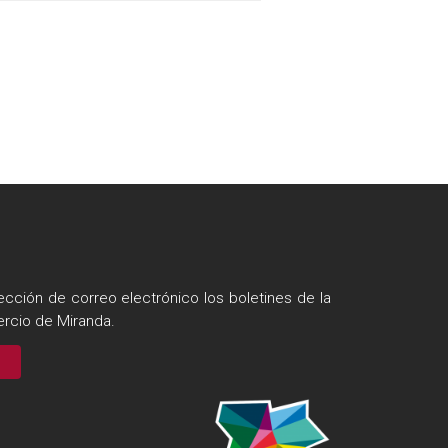
ección de correo electrónico los boletines de la
rcio de Miranda.