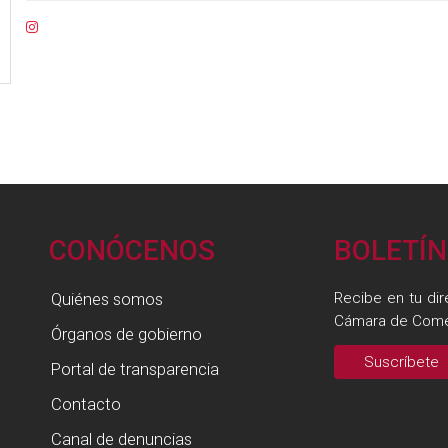
CONÓCENOS
BOLETÍN
Quiénes somos
Recibe en tu dir
Cámara de Come
Órganos de gobierno
Suscríbete
Portal de transparencia
Contacto
Canal de denuncias