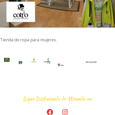
Tienda de ropa para mujeres.
Sigue Disfrutando de Miranda en: