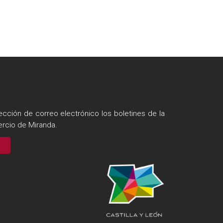
ección de correo electrónico los boletines de la
rcio de Miranda.