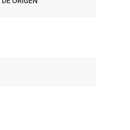
 DE ORIGEN