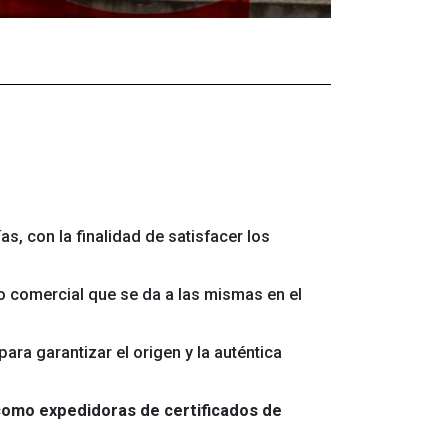
as, con la finalidad de satisfacer los
 o comercial que se da a las mismas en el
a garantizar el origen y la auténtica
como expedidoras de certificados de