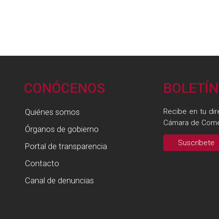
CONÓCENOS
BOLETÍN
Quiénes somos
Recibe en tu dir
Cámara de Come
Órganos de gobierno
Suscríbete
Portal de transparencia
Contacto
Canal de denuncias