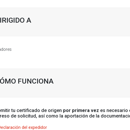
IRIGIDO A
adores
ÓMO FUNCIONA
mitir tu certificado de origen
por primera vez
es necesario
reso de solicitud, así como la aportación de la documentaci
Declaración del expedidor