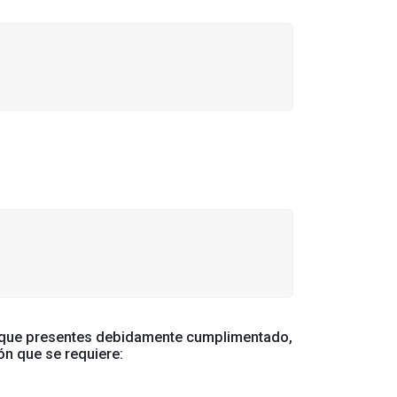
 que presentes debidamente cumplimentado,
ón que se requiere: